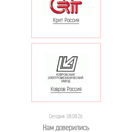
Крит Россия
Ковров Россия
Сегодня: 08.08.26.
Нам доверились