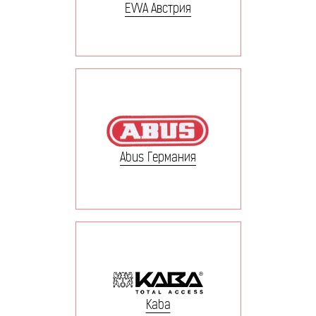
EVVA Австрия
Abus Германия
Kaba