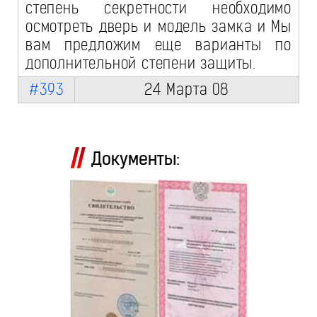
степень секретности необходимо
осмотреть дверь и модель замка и Мы
вам предложим еще варианты по
дополнительной степени защиты.
#393
24 Марта 08
Документы: