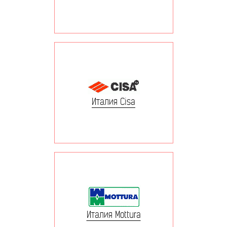
Италия Cisa
Италия Mottura