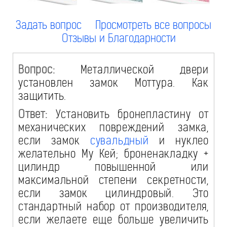
Задать вопрос
Просмотреть все вопросы
Отзывы и Благодарности
Вопрос:
Металлической двери
установлен замок Моттура. Как
защитить.
Ответ:
Установить бронепластину от
механических повреждений замка,
если замок
сувальдный
и нуклео
желательно Му Кей; броненакладку +
цилиндр повышенной или
максимальной степени секретности,
если замок цилиндровый. Это
стандартный набор от производителя,
если желаете еще больше увеличить