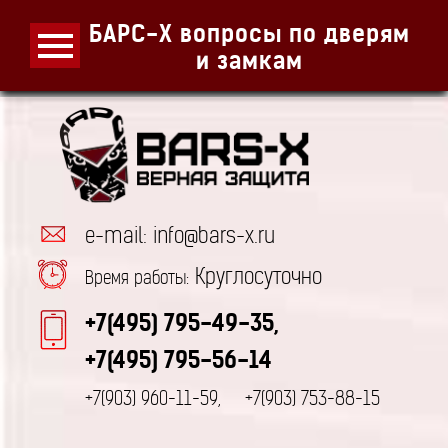
БАРС-Х вопросы по дверям
и замкам
e-mail: info@bars-x.ru
Круглосуточно
Время работы:
+7(495) 795-49-35,
+7(495) 795-56-14
+7(903) 960-11-59,
+7(903) 753-88-15