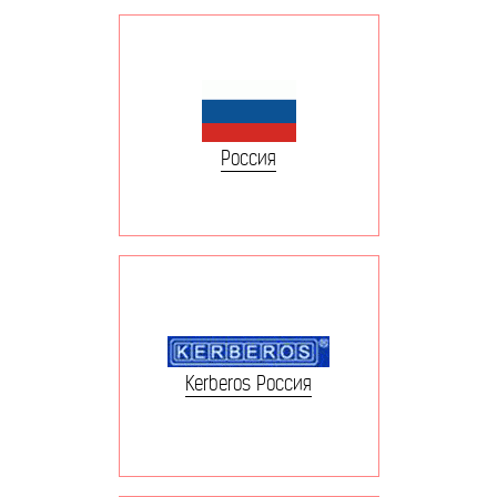
Россия
Kerberos Россия