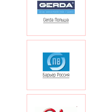
Gerda Польша
Барьер Россия