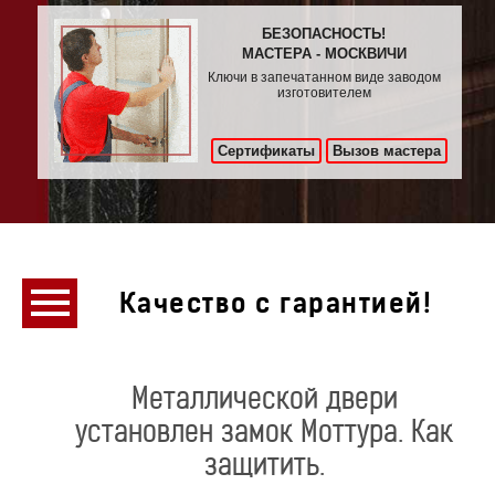
БЕЗОПАСНОСТЬ!
МАСТЕРА - МОСКВИЧИ
Ключи в запечатанном виде заводом
изготовителем
Сертификаты
Вызов мастера
Качество с гарантией!
Металлической двери
установлен замок Моттура. Как
защитить.