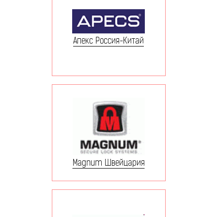
Апекс Россия-Китай
Magnum Швейцария