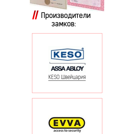
Производители
замков:
KESO Швейцария