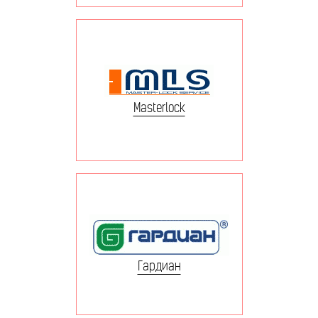
Masterlock
Гардиан