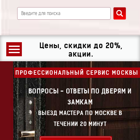
Цены, скидки до 20%,
акции.
ПРОФЕССИОНАЛЬНЫЙ СЕРВИС МОСКВЫ
ВОПРОСЫ - ОТВЕТЫ ПО ДВЕРЯМ И
ЗАМКАМ
ВЫЕЗД МАСТЕРА ПО МОСКВЕ В
ТЕЧЕНИИ 20 МИНУТ