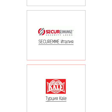
SECUREMME Италия
Турция Kale