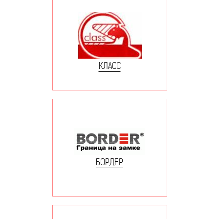
КЛАСС
БОРДЕР