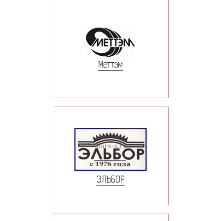
Меттэм
ЭЛЬБОР