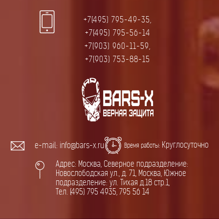
+7(495) 795-49-35,
+7(495) 795-56-14
+7(903) 960-11-59,
+7(903) 753-88-15
Круглосуточно
e-mail: info@bars-x.ru
Время работы:
Адрес: Москва, Северное подразделение:
Новослободская ул., д. 71, Москва, Южное
подразделение: ул. Тихая д.18 стр.1,
Тел. (495) 795 4935, 795 56 14