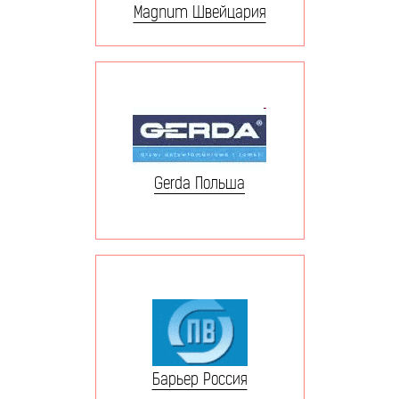
Magnum Швейцария
Gerda Польша
Барьер Россия