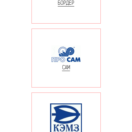
БОРДЕР
САМ