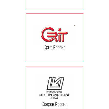
Крит Россия
Ковров Россия