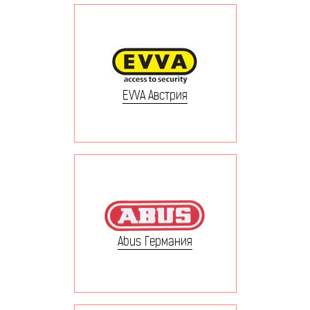
EVVA Австрия
Abus Германия