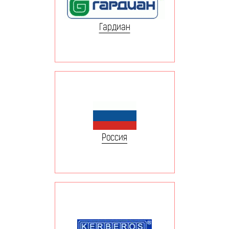
Гардиан
Россия