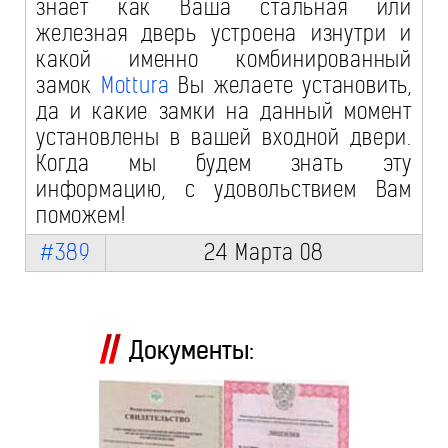
знает как Ваша стальная или
железная дверь устроена изнутри и
какой именно комбинированный
замок
Mottura
Вы желаете установить,
да и какие замки на данный момент
установлены в вашей входной двери.
Когда мы будем знать эту
информацию, с удовольствием Вам
поможем!
#389
24 Марта 08
Документы: