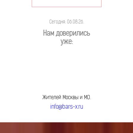
Сегодня: 06.08.26.
Нам доверились
уже:
Жителей Москвы и МО.
info@bars-x.ru