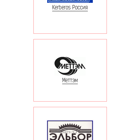
Kerberos Россия
Меттэм