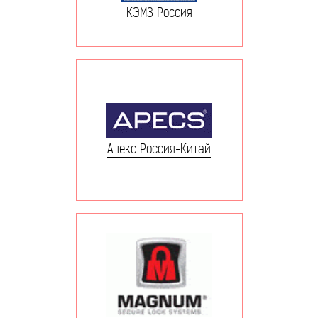
КЭМЗ Россия
Апекс Россия-Китай