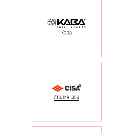
Kaba
Италия Cisa