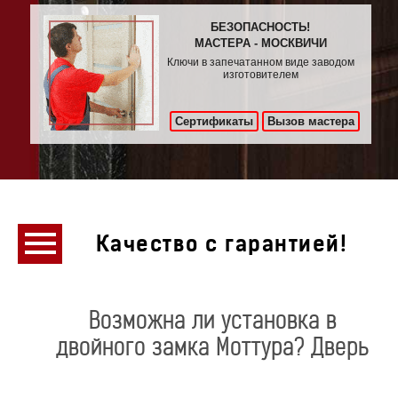
БЕЗОПАСНОСТЬ!
МАСТЕРА - МОСКВИЧИ
Ключи в запечатанном виде заводом
изготовителем
Сертификаты
Вызов мастера
Качество с гарантией!
Возможна ли установка в
двойного замка Моттура? Дверь