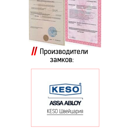
Производители
замков:
KESO Швейцария