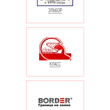
ЭЛЬБОР
КЛАСС