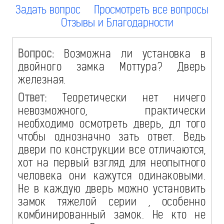
Задать вопрос
Просмотреть все вопросы
Отзывы и Благодарности
Вопрос:
Возможна ли установка в
двойного замка Моттура? Дверь
железная.
Ответ:
Теоретически нет ничего
невозможного, практически
необходимо осмотреть дверь, дл того
чтобы однозначно зать ответ. Ведь
двери по конструкции все отличаются,
хот на первый взгляд для неопытного
человека они кажутся одинаковыми.
Не в каждую дверь можно установить
замок тяжелой серии , особенно
комбинированный замок. Не кто не