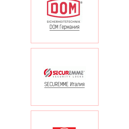
DOM Германия
SECUREMME Италия