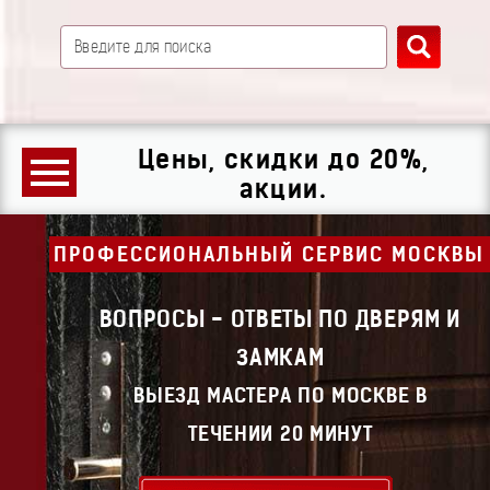
Цены, скидки до 20%,
акции.
ПРОФЕССИОНАЛЬНЫЙ СЕРВИС МОСКВЫ
ВОПРОСЫ - ОТВЕТЫ ПО ДВЕРЯМ И
ЗАМКАМ
ВЫЕЗД МАСТЕРА ПО МОСКВЕ В
ТЕЧЕНИИ 20 МИНУТ