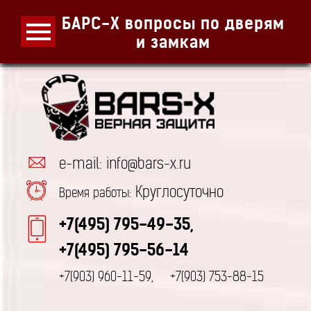
БАРС-Х вопросы по дверям
и замкам
e-mail: info@bars-x.ru
Круглосуточно
Время работы:
+7(495) 795-49-35,
+7(495) 795-56-14
+7(903) 960-11-59,
+7(903) 753-88-15