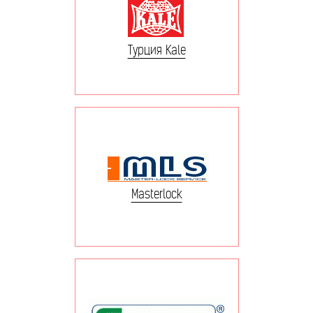
Турция Kale
Masterlock