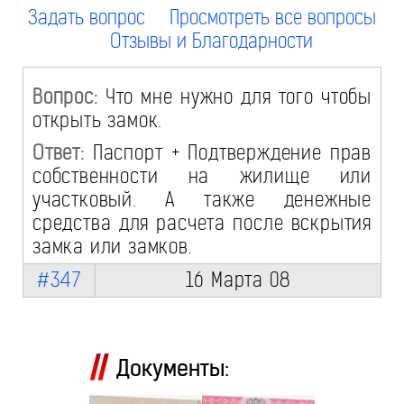
Задать вопрос
Просмотреть все вопросы
Отзывы и Благодарности
Вопрос:
Что мне нужно для того чтобы
открыть замок.
Ответ:
Паспорт + Подтверждение прав
собственности на жилище или
участковый. А также денежные
средства для расчета после вскрытия
замка или замков.
#347
16 Марта 08
Документы: