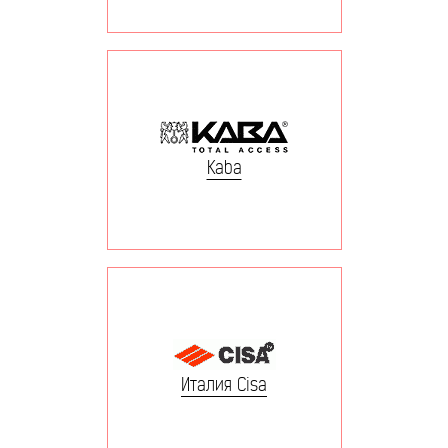
Kaba
Италия Cisa