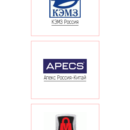
КЭМЗ Россия
Апекс Россия-Китай