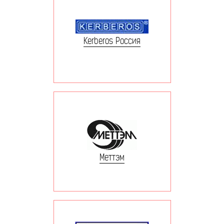
Kerberos Россия
Меттэм