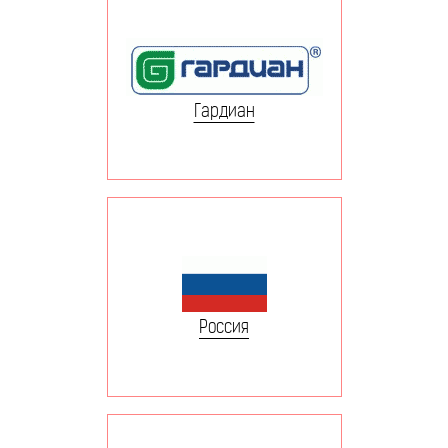
Гардиан
Россия