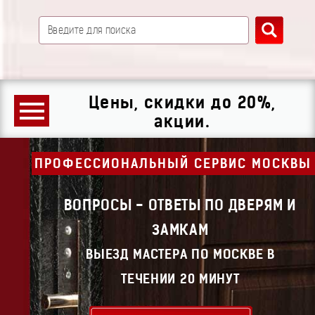
Цены, скидки до 20%,
акции.
ПРОФЕССИОНАЛЬНЫЙ СЕРВИС МОСКВЫ
ВОПРОСЫ - ОТВЕТЫ ПО ДВЕРЯМ И
ЗАМКАМ
ВЫЕЗД МАСТЕРА ПО МОСКВЕ В
ТЕЧЕНИИ 20 МИНУТ