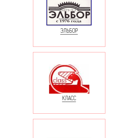
ЭЛЬБОР
КЛАСС