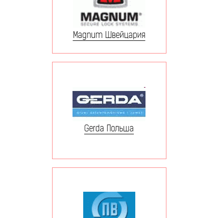
Magnum Швейцария
Gerda Польша