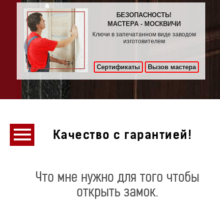
БЕЗОПАСНОСТЬ!
МАСТЕРА - МОСКВИЧИ
Ключи в запечатанном виде заводом
изготовителем
Сертификаты
Вызов мастера
Качество с гарантией!
Что мне нужно для того чтобы
открыть замок.