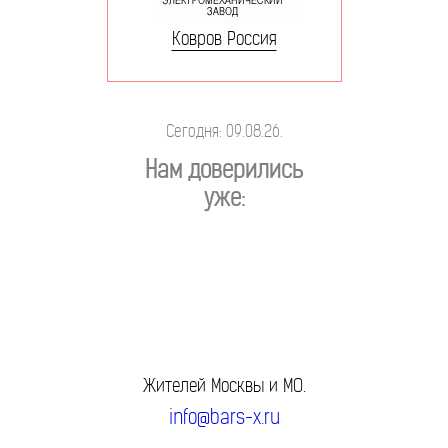
Ковров Россия
Сегодня: 09.08.26.
Нам доверились
уже:
Жителей Москвы и МО.
info@bars-x.ru