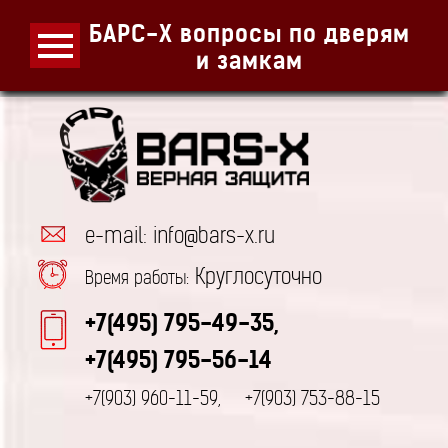
БАРС-Х вопросы по дверям
и замкам
e-mail: info@bars-x.ru
Круглосуточно
Время работы:
+7(495) 795-49-35,
+7(495) 795-56-14
+7(903) 960-11-59,
+7(903) 753-88-15