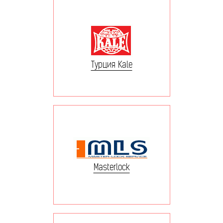
Турция Kale
Masterlock