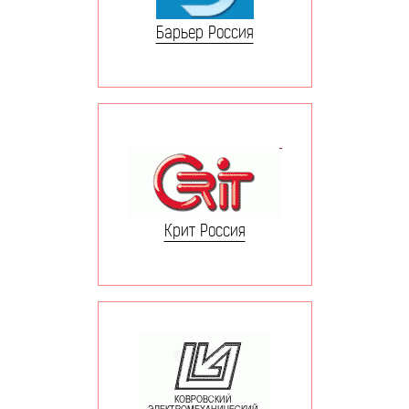
Барьер Россия
Крит Россия