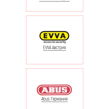
EVVA Австрия
Abus Германия