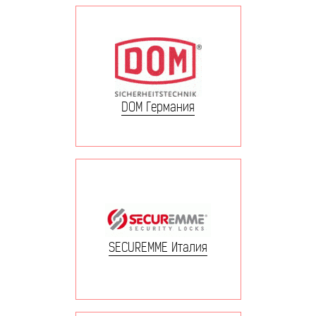
DOM Германия
SECUREMME Италия