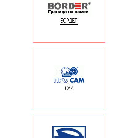
БОРДЕР
САМ