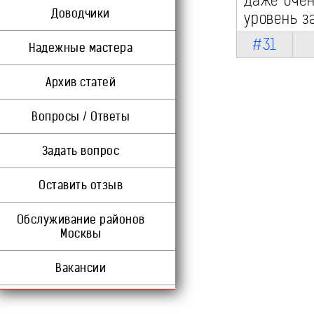
даже очен
Доводчики
уровень з
#31
Надежные мастера
Архив статей
Вопросы / Ответы
Задать вопрос
Оставить отзыв
Обслуживание районов
Москвы
Вакансии