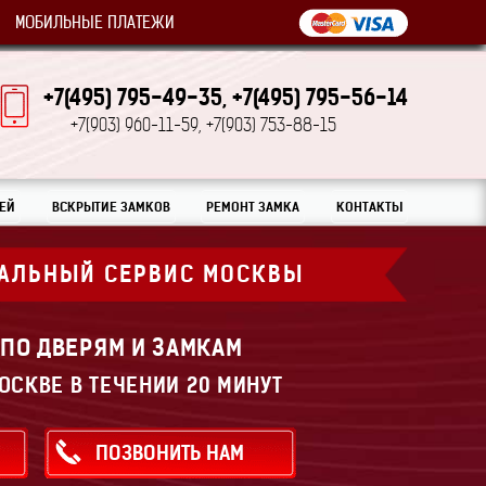
МОБИЛЬНЫЕ ПЛАТЕЖИ
+7(495) 795-49-35,
+7(495) 795-56-14
+7(903) 960-11-59,
+7(903) 753-88-15
ЕЙ
ВСКРЫТИЕ ЗАМКОВ
РЕМОНТ ЗАМКА
КОНТАКТЫ
АЛЬНЫЙ СЕРВИС МОСКВЫ
 ПО ДВЕРЯМ И ЗАМКАМ
ОСКВЕ В ТЕЧЕНИИ 20 МИНУТ
ПОЗВОНИТЬ НАМ