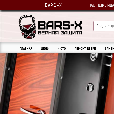
БАРС-Х
ЧАСТНЫМ ЛИЦ
ГЛАВНАЯ
ЦЕНЫ
ФОТО
РЕМОНТ ДВЕРИ
ЗАМЕН