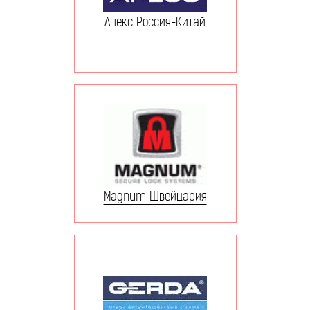
Апекс Россия-Китай
Magnum Швейцария