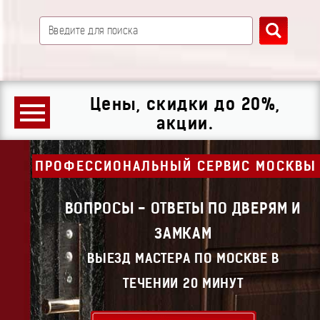
Цены, скидки до 20%,
акции.
ПРОФЕССИОНАЛЬНЫЙ СЕРВИС МОСКВЫ
ВОПРОСЫ - ОТВЕТЫ ПО ДВЕРЯМ И
ЗАМКАМ
ВЫЕЗД МАСТЕРА ПО МОСКВЕ В
ТЕЧЕНИИ 20 МИНУТ