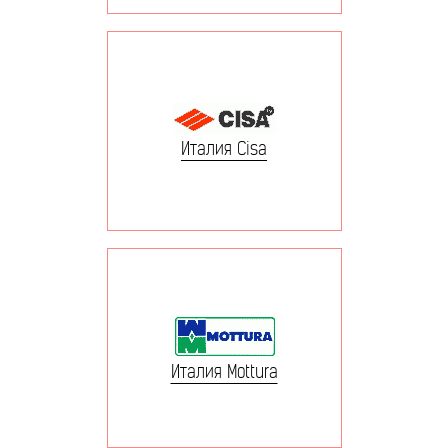
Италия Cisa
Италия Mottura