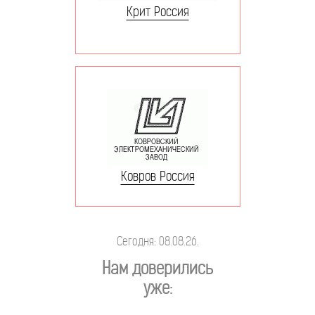
Крит Россия
Ковров Россия
Сегодня: 08.08.26.
Нам доверились
уже: