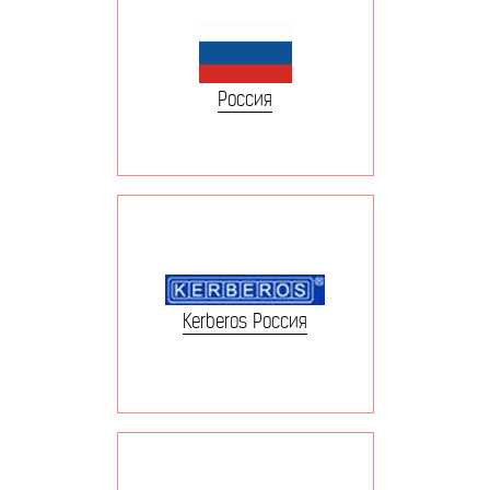
Россия
Kerberos Россия