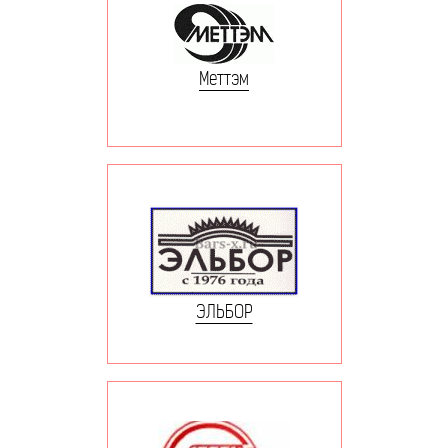
Меттэм
ЭЛЬБОР