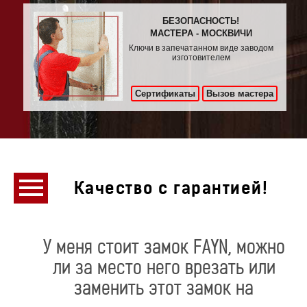
БЕЗОПАСНОСТЬ!
МАСТЕРА - МОСКВИЧИ
Ключи в запечатанном виде заводом
изготовителем
Сертификаты
Вызов мастера
Качество с гарантией!
У меня стоит замок FAYN, можно
ли за место него врезать или
заменить этот замок на