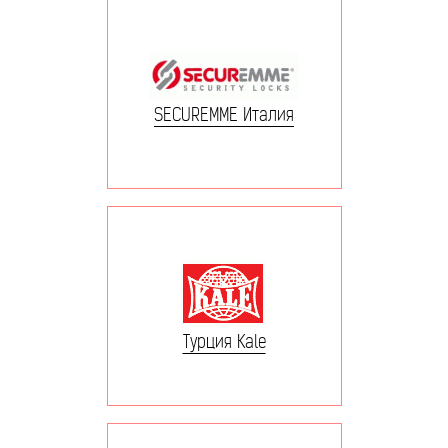
SECUREMME Италия
Турция Kale