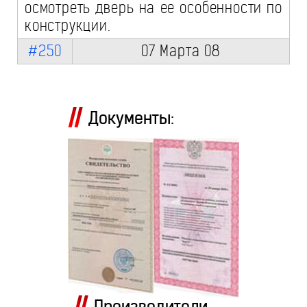
осмотреть дверь на ее особенности по
конструкции.
#250
07 Марта 08
Документы:
Производители