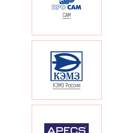
САМ
КЭМЗ Россия