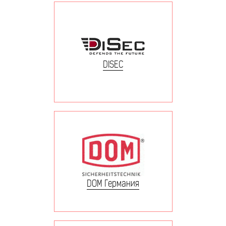
DISEC
DOM Германия