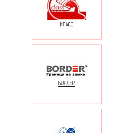
КЛАСС
БОРДЕР