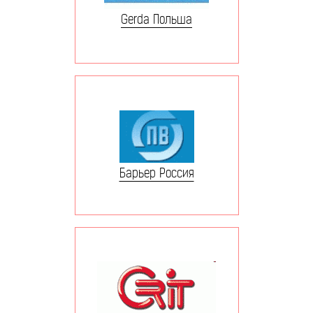
Gerda Польша
Барьер Россия