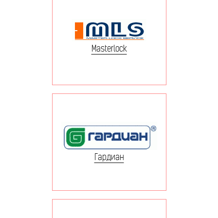
Masterlock
Гардиан