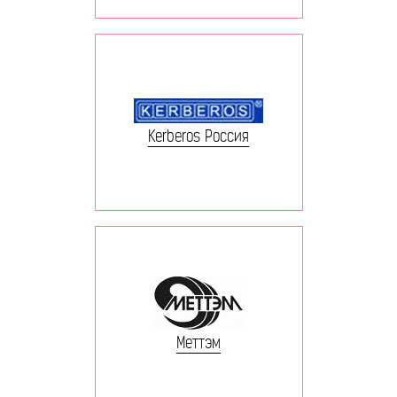
Kerberos Россия
Меттэм