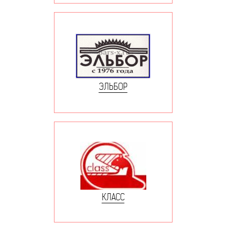
ЭЛЬБОР
КЛАСС