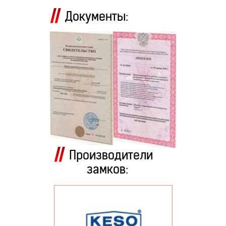
Документы:
Производители
замков: