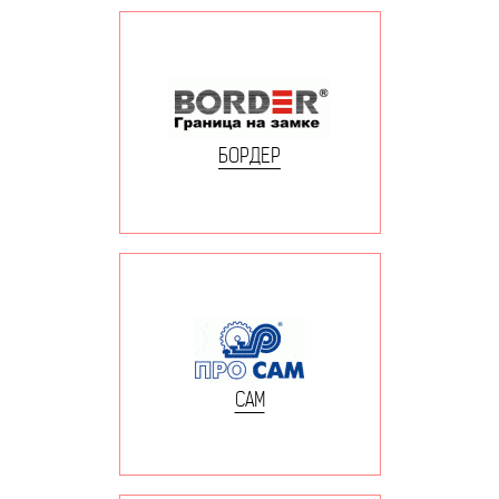
БОРДЕР
САМ