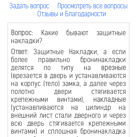
Задать вопрос
Просмотреть все вопросы
Отзывы и Благодарности
Вопрос:
Какие бывают защитные
накладки?
Ответ:
Защитные Накладки, а если
более правильно бронинакладки
делятся по типу на
врезные
(врезается в дверь и устанавливаются
на корпус (тело) замка, а далее через
полотно двери стягивается
крепежными винтами),
накладные
(устанавливаются на цилиндр на
внешний лист стали дверного и через
всю дверь стягивается крепежными
винтами) и сплошная бронинакладка