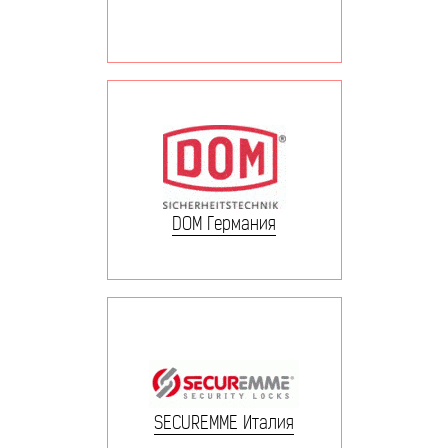
DOM Германия
SECUREMME Италия