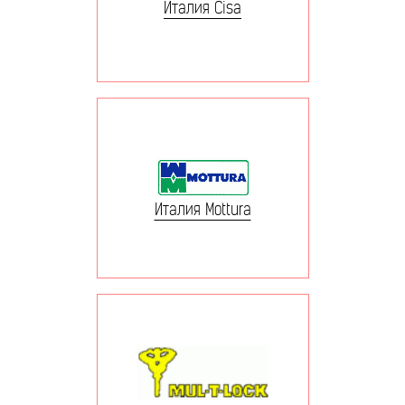
Италия Cisa
Италия Mottura