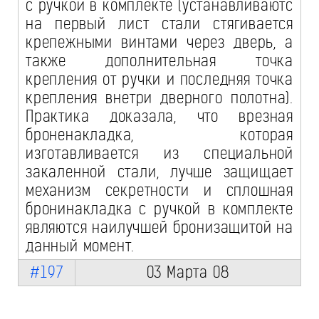
с ручкой в комплекте (устанавливаютс
на первый лист стали стягивается
крепежными винтами через дверь, а
также дополнительная точка
крепления от ручки и последняя точка
крепления внетри дверного полотна).
Практика доказала, что врезная
броненакладка, которая
изготавливается из специальной
закаленной стали, лучше защищает
механизм секретности и сплошная
бронинакладка с ручкой в комплекте
являются наилучшей бронизащитой на
данный момент.
#197
03 Марта 08