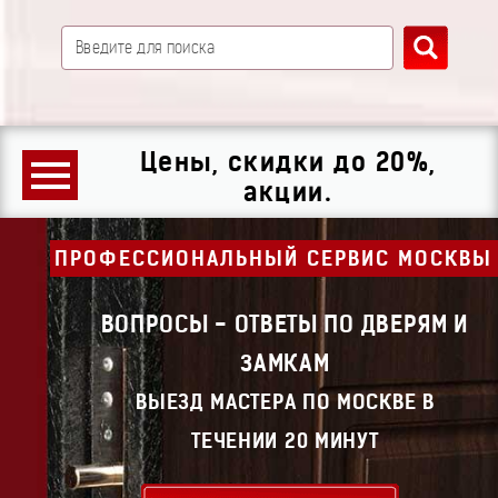
Цены, скидки до 20%,
акции.
ПРОФЕССИОНАЛЬНЫЙ СЕРВИС МОСКВЫ
ВОПРОСЫ - ОТВЕТЫ ПО ДВЕРЯМ И
ЗАМКАМ
ВЫЕЗД МАСТЕРА ПО МОСКВЕ В
ТЕЧЕНИИ 20 МИНУТ