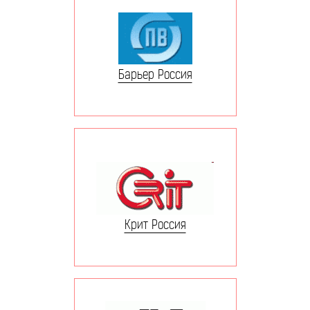
Барьер Россия
Крит Россия