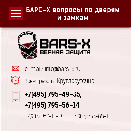
БАРС-Х вопросы по дверям
и замкам
e-mail: info@bars-x.ru
Круглосуточно
Время работы:
+7(495) 795-49-35,
+7(495) 795-56-14
+7(903) 960-11-59,
+7(903) 753-88-15