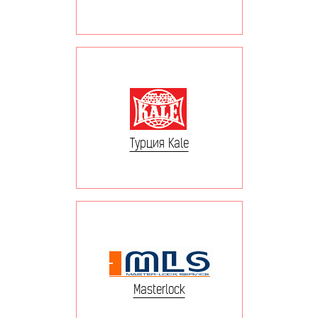
Турция Kale
Masterlock