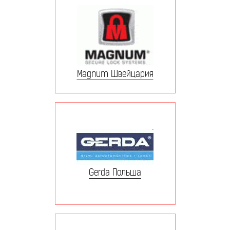
Magnum Швейцария
Gerda Польша