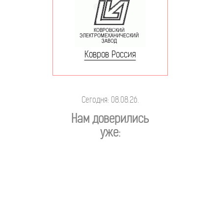
Ковров Россия
Сегодня: 08.08.26.
Нам доверились
уже: