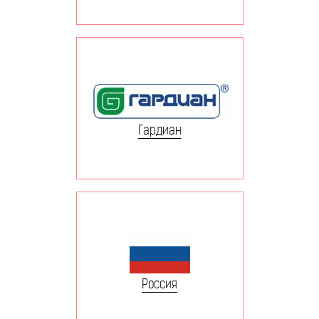
Гардиан
Россия