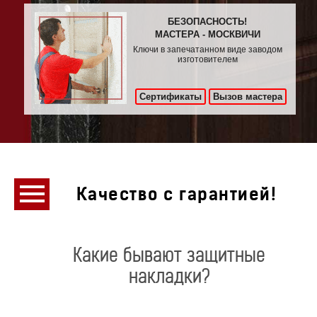
БЕЗОПАСНОСТЬ!
МАСТЕРА - МОСКВИЧИ
Ключи в запечатанном виде заводом
изготовителем
Сертификаты
Вызов мастера
Качество с гарантией!
Какие бывают защитные
накладки?