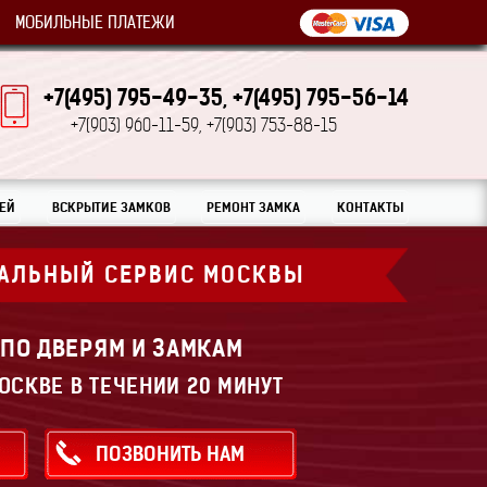
МОБИЛЬНЫЕ ПЛАТЕЖИ
+7(495) 795-49-35,
+7(495) 795-56-14
+7(903) 960-11-59,
+7(903) 753-88-15
ЕЙ
ВСКРЫТИЕ ЗАМКОВ
РЕМОНТ ЗАМКА
КОНТАКТЫ
АЛЬНЫЙ СЕРВИС МОСКВЫ
 ПО ДВЕРЯМ И ЗАМКАМ
ОСКВЕ В ТЕЧЕНИИ 20 МИНУТ
ПОЗВОНИТЬ НАМ