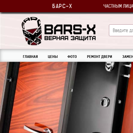
БАРС-Х
ЧАСТНЫМ ЛИЦ
ГЛАВНАЯ
ЦЕНЫ
ФОТО
РЕМОНТ ДВЕРИ
ЗАМЕН