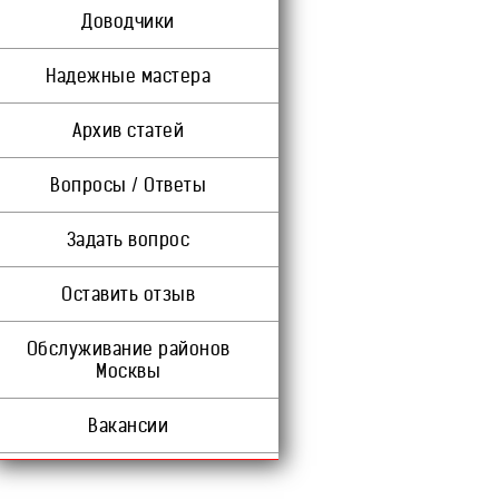
Доводчики
Надежные мастера
Архив статей
Вопросы / Ответы
Задать вопрос
Оставить отзыв
Обслуживание районов
Москвы
Вакансии