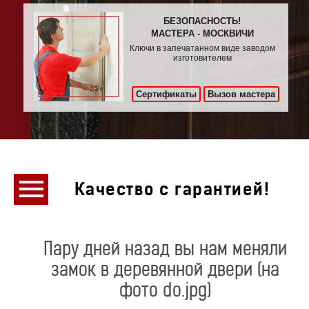
БЕЗОПАСНОСТЬ!
МАСТЕРА - МОСКВИЧИ
Ключи в запечатанном виде заводом
изготовителем
Сертификаты
Вызов мастера
Качество с гарантией!
Пару дней назад вы нам меняли
замок в деревянной двери (на
фото do.jpg)