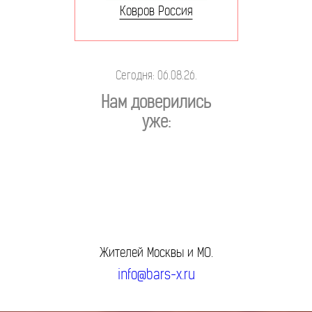
Ковров Россия
Сегодня: 06.08.26.
Нам доверились
уже:
Жителей Москвы и МО.
info@bars-x.ru