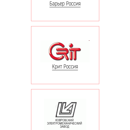
Барьер Россия
Крит Россия