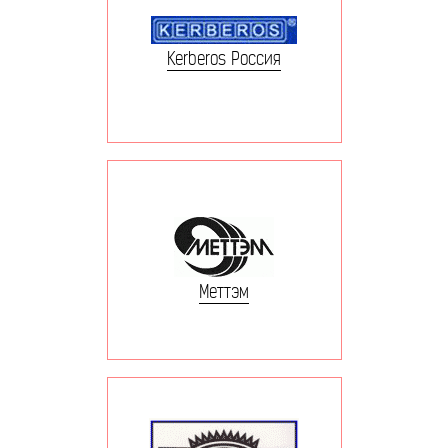
Kerberos Россия
Меттэм