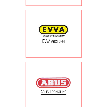
EVVA Австрия
Abus Германия