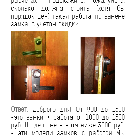
расчетах - Подскажите, пожалуйста,
сколько должна стоить (хотя бы
порядок цен) такая работа по замене
замка, с учетом скидки.
Ответ:
Доброго дня! От 900 до 1500
-это замки + работа от 1000 до 1500
руб. Но дело не в этом ниже 3000 руб.
- эти модели замков с работой Мы