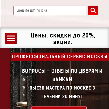
Цены, скидки до 20%,
акции.
ПРОФЕССИОНАЛЬНЫЙ СЕРВИС МОСКВЫ
ВОПРОСЫ - ОТВЕТЫ ПО ДВЕРЯМ И
ЗАМКАМ
ВЫЕЗД МАСТЕРА ПО МОСКВЕ В
ТЕЧЕНИИ 20 МИНУТ