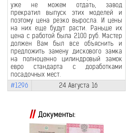
уже не можем отдать, завод
прекратил выпуск этих моделей и
поэтому цена резко выросла. И цены
на них еще будут расти. Раньше их
цена с работой была 2100 руб. Мастер
должен Вам был все объяснить и
предложить замену дискового замка
на полноценно цилиндровый замок
евро стандарта с доработками
посадочных мест.
#1296
24 Августа 16
Документы: