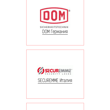
DOM Германия
SECUREMME Италия