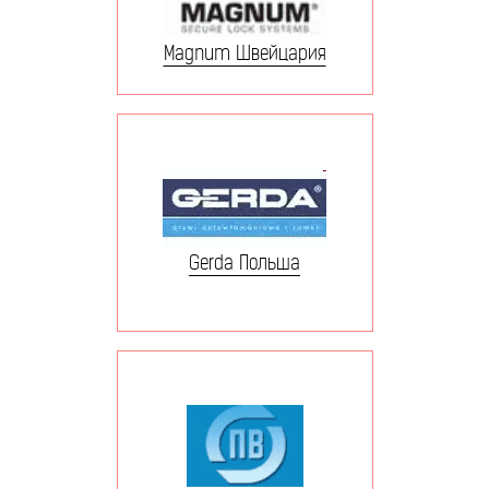
Magnum Швейцария
Gerda Польша