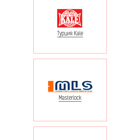
Турция Kale
Masterlock