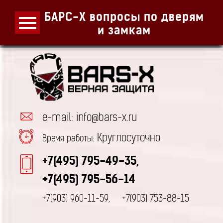
БАРС-Х вопросы по дверям
и замкам
e-mail: info@bars-x.ru
Круглосуточно
Время работы:
+7(495) 795-49-35,
+7(495) 795-56-14
+7(903) 960-11-59,
+7(903) 753-88-15