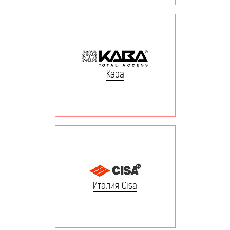
Kaba
Италия Cisa