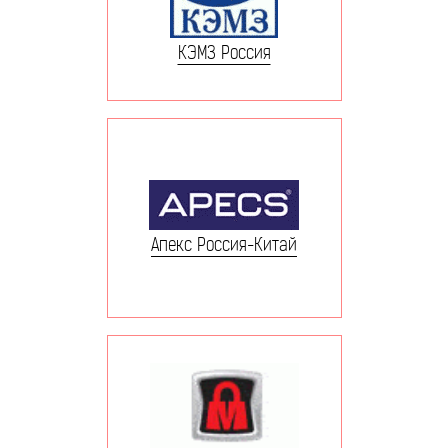
КЭМЗ Россия
Апекс Россия-Китай