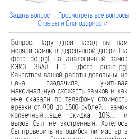
Задать вопрос
Просмотреть все вопросы
Отзывы и Благодарности
Вопрос:
Пару дней назад вы нам
меняли замок в деревянной двери (на
фото do.jpg) на аналогичный замок
КЭМЗ ЗВАД 1-01 (фото posle.jpg)
Качеством вашей работы довольны, но
цена озадачила, учитывая
максимальную схожесть замков и как
мне сказали по телефону стоимость
врезки от 900 до 1500 рублей.... замок
копеечный....еще скидка 10%.... и
вызов был не экстренный. Хотелось
бы проверить не ошибся ли мастер в