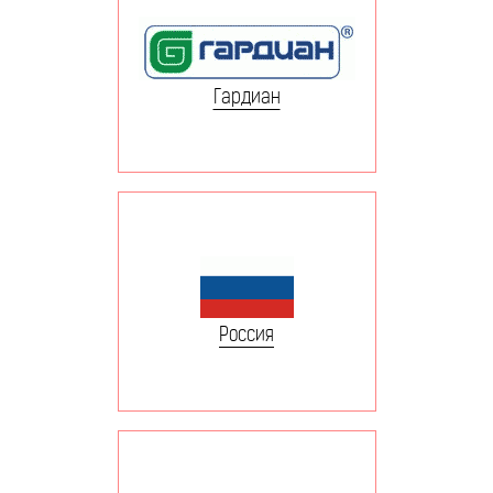
Гардиан
Россия