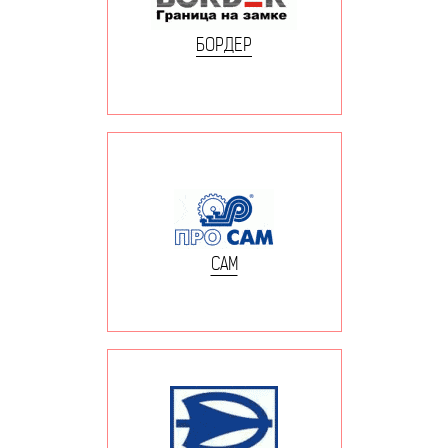
БОРДЕР
САМ