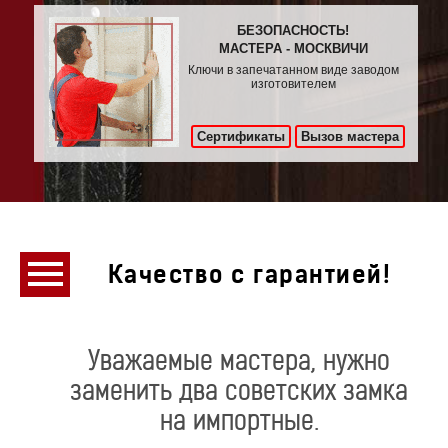
БЕЗОПАСНОСТЬ!
МАСТЕРА - МОСКВИЧИ
Ключи в запечатанном виде заводом
изготовителем
Сертификаты
Вызов мастера
Качество с гарантией!
Уважаемые мастера, нужно
заменить два советских замка
на импортные.