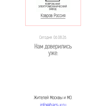
Ковров Россия
Сегодня: 06.08.26.
Нам доверились
уже:
Жителей Москвы и МО.
info@bars-x.ru