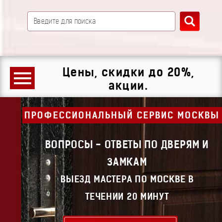
Цены, скидки до 20%,
акции.
ПРОФЕССИОНАЛЬНЫЙ СЕРВИС МОСКВЫ
ВОПРОСЫ - ОТВЕТЫ ПО ДВЕРЯМ И
ЗАМКАМ
ВЫЕЗД МАСТЕРА ПО МОСКВЕ В
ТЕЧЕНИИ 20 МИНУТ