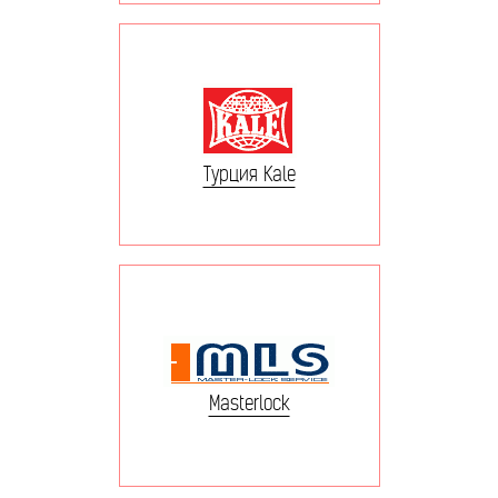
Турция Kale
Masterlock