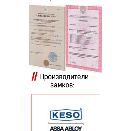
Производители
замков: