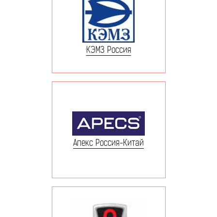
КЭМЗ Россия
Апекс Россия-Китай