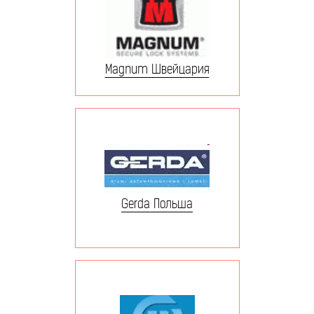
Magnum Швейцария
Gerda Польша