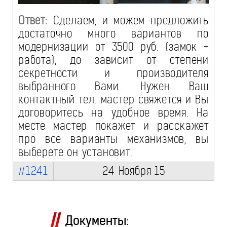
Ответ:
Сделаем, и можем предложить
достаточно много вариантов по
модернизации от 3500 руб. (замок +
работа), до зависит от степени
секретности и производителя
выбранного Вами. Нужен Ваш
контактный тел. мастер свяжется и Вы
договоритесь на удобное время. На
месте мастер покажет и расскажет
про все варианты механизмов, вы
выберете он установит.
#1241
24 Ноября 15
Документы: