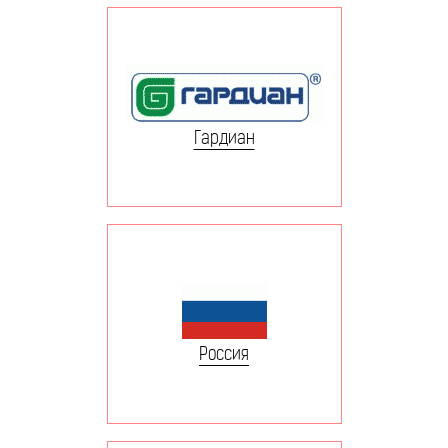
Гардиан
Россия