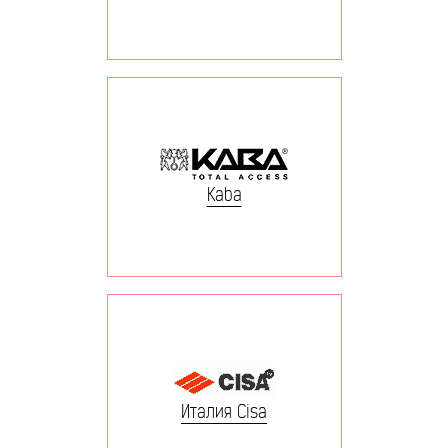
Kaba
Италия Cisa