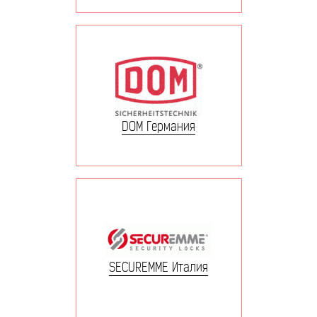
DOM Германия
SECUREMME Италия