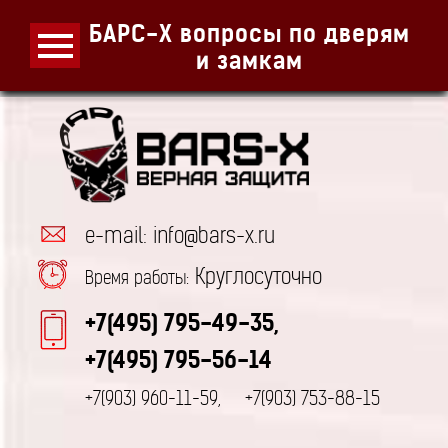
БАРС-Х вопросы по дверям
и замкам
e-mail: info@bars-x.ru
Круглосуточно
Время работы:
+7(495) 795-49-35,
+7(495) 795-56-14
+7(903) 960-11-59,
+7(903) 753-88-15