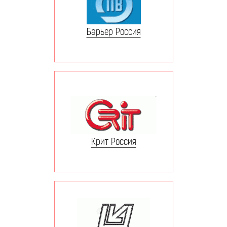
Барьер Россия
Крит Россия