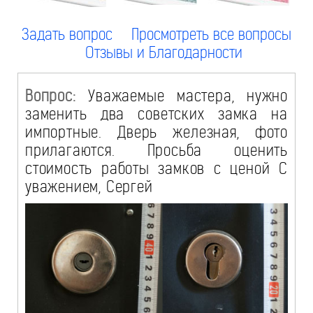
Задать вопрос
Просмотреть все вопросы
Отзывы и Благодарности
Вопрос:
Уважаемые мастера, нужно
заменить два советских замка на
импортные. Дверь железная, фото
прилагаются. Просьба оценить
стоимость работы замков с ценой С
уважением, Сергей