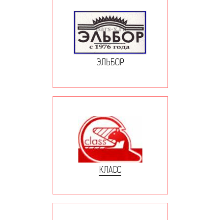
ЭЛЬБОР
КЛАСС