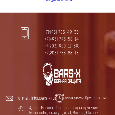
+7(495) 795-49-35,
+7(495) 795-56-14
+7(903) 960-11-59,
+7(903) 753-88-15
Круглосуточно
e-mail: info@bars-x.ru
Время работы:
Адрес: Москва, Северное подразделение:
Новослободская ул., д. 71, Москва, Южное