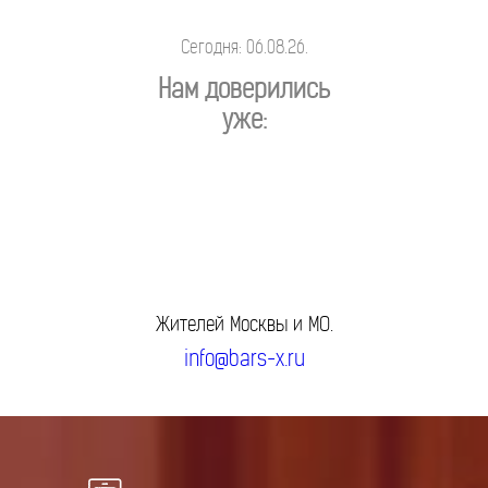
Сегодня: 06.08.26.
Нам доверились
уже:
Жителей Москвы и МО.
info@bars-x.ru