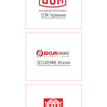
DOM Германия
SECUREMME Италия