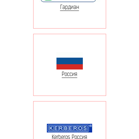
Гардиан
Россия
Kerberos Россия