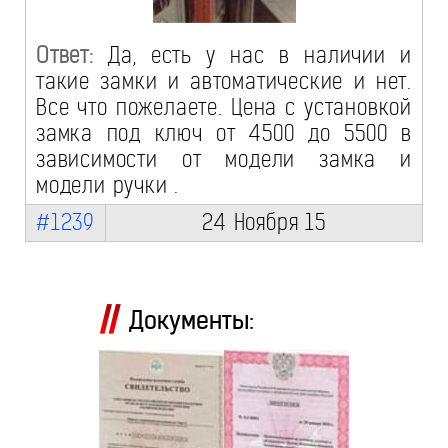
Ответ:
Да, есть у нас в наличии и
такие замки и автоматические и нет.
Все что пожелаете. Цена с установкой
замка под ключ от 4500 до 5500 в
зависимости от модели замка и
модели ручки .
#1239
24 Ноября 15
Документы: