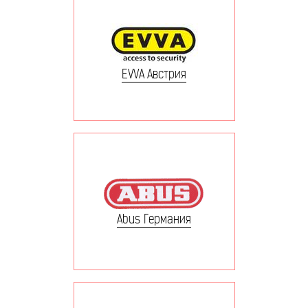
EVVA Австрия
Abus Германия