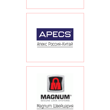
Апекс Россия-Китай
Magnum Швейцария