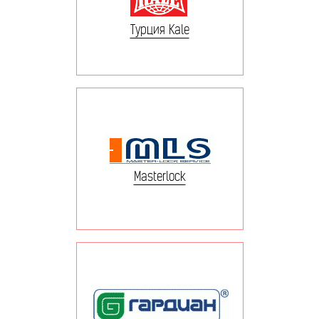
Турция Kale
Masterlock