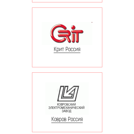
Крит Россия
Ковров Россия