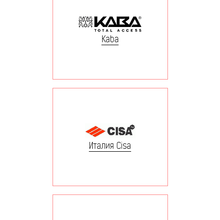
Kaba
Италия Cisa