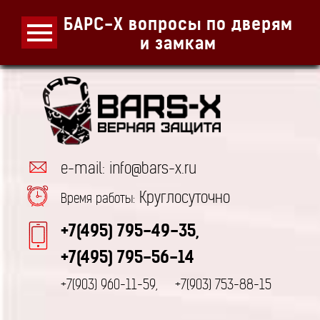
БАРС-Х вопросы по дверям
и замкам
e-mail: info@bars-x.ru
Круглосуточно
Время работы:
+7(495) 795-49-35,
+7(495) 795-56-14
+7(903) 960-11-59,
+7(903) 753-88-15