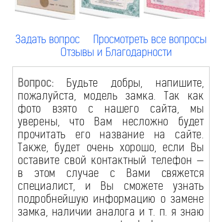
Задать вопрос
Просмотреть все вопросы
Отзывы и Благодарности
Вопрос:
Будьте добры, напишите,
пожалуйста, модель замка. Так как
фото взято с нашего сайта, мы
уверены, что Вам несложно будет
прочитать его название на сайте.
Также, будет очень хорошо, если Вы
оставите свой контактный телефон —
в этом случае с Вами свяжется
специалист, и Вы сможете узнать
подробнейшую информацию о замене
замка, наличии аналога и т. п. я знаю