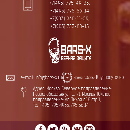
+7(495) 795-49-35,
+7(495) 795-56-14
+7(903) 960-11-59,
+7(903) 753-88-15
Круглосуточно
e-mail: info@bars-x.ru
Время работы:
Адрес: Москва, Северное подразделение:
Новослободская ул., д. 71, Москва, Южное
подразделение: ул. Тихая д.18 стр.1,
Тел. (495) 795 4935, 795 56 14