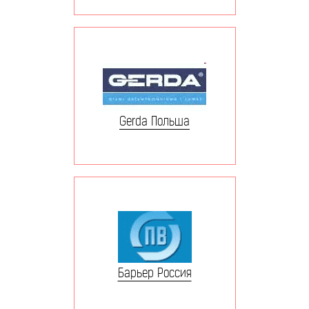
Gerda Польша
Барьер Россия