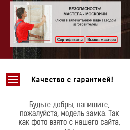
БЕЗОПАСНОСТЬ!
МАСТЕРА - МОСКВИЧИ
Ключи в запечатанном виде заводом
изготовителем
Сертификаты
Вызов мастера
Качество с гарантией!
Будьте добры, напишите,
пожалуйста, модель замка. Так
как фото взято с нашего сайта,