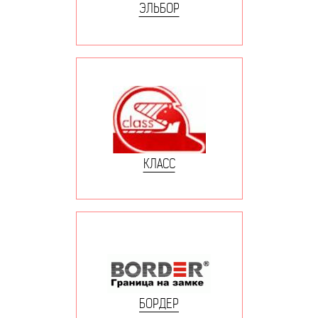
ЭЛЬБОР
КЛАСС
БОРДЕР