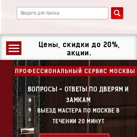
Цены, скидки до 20%,
акции.
ПРОФЕССИОНАЛЬНЫЙ СЕРВИС МОСКВЫ
ВОПРОСЫ - ОТВЕТЫ ПО ДВЕРЯМ И
ЗАМКАМ
ВЫЕЗД МАСТЕРА ПО МОСКВЕ В
ТЕЧЕНИИ 20 МИНУТ