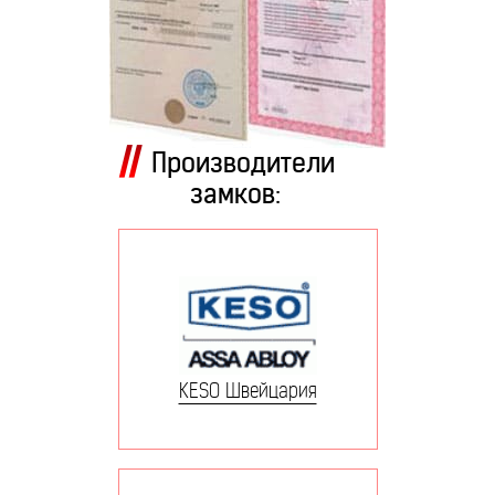
Производители
замков:
KESO Швейцария