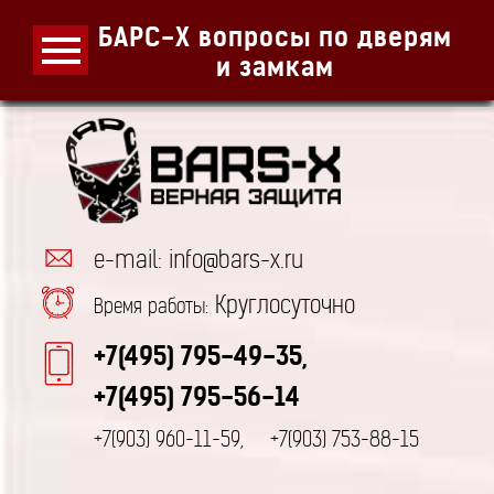
БАРС-Х вопросы по дверям
и замкам
e-mail: info@bars-x.ru
Круглосуточно
Время работы:
+7(495) 795-49-35,
+7(495) 795-56-14
+7(903) 960-11-59,
+7(903) 753-88-15