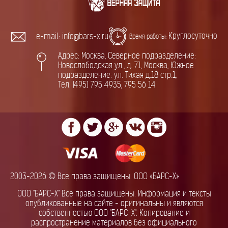
Круглосуточно
e-mail: info@bars-x.ru
Время работы:
Адрес: Москва, Северное подразделение:
Новослободская ул., д. 71, Москва, Южное
подразделение: ул. Тихая д.18 стр.1,
Тел. (495) 795 4935, 795 56 14
2003-2026 © Все права защищены. ООО «БАРС-Х»
ООО "БАРС-Х" Все права защищены. Информация и тексты
опубликованные на сайте - оригинальны и являются
собственностью ООО "БАРС-Х". Копирование и
распространение материалов без официального