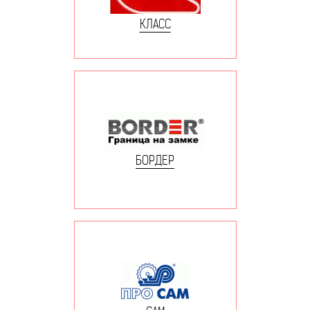
КЛАСС
БОРДЕР