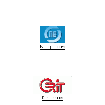
Барьер Россия
Крит Россия