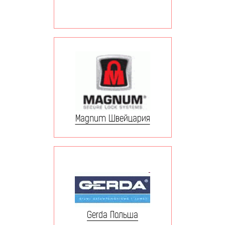
Magnum Швейцария
Gerda Польша