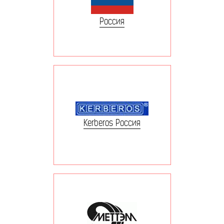
Россия
Kerberos Россия