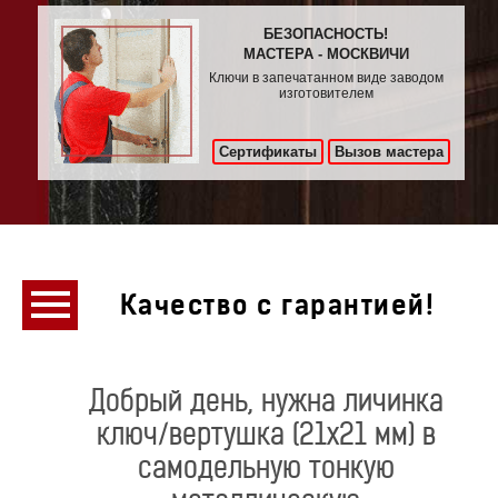
БЕЗОПАСНОСТЬ!
МАСТЕРА - МОСКВИЧИ
Ключи в запечатанном виде заводом
изготовителем
Сертификаты
Вызов мастера
Качество с гарантией!
Добрый день, нужна личинка
ключ/вертушка (21х21 мм) в
самодельную тонкую