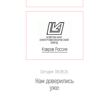
Ковров Россия
Сегодня: 08.08.26.
Нам доверились
уже: