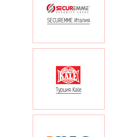
SECUREMME Италия
Турция Kale