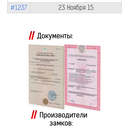
#1237
23 Ноября 15
Документы:
Производители
замков: