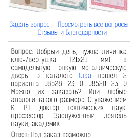
Задать вопрос
Просмотреть все вопросы
Отзывы и Благодарности
Вопрос:
Добрый день, нужна личинка
ключ/вертушка (21х21 мм) в
самодельную тонкую металлическую
дверь. В каталоге
Cisa
нашел 2
варианта 08528 23 0 08520 23 0
Можно их заказать? Или любые
аналоги такого размера С уважением
К. Р.( доктор технических наук,
профессор, Заслуженный деятель
науки, академик)
Ответ:
Под заказ возможно.