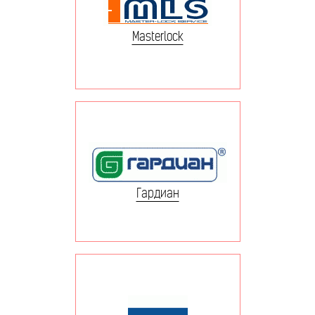
Masterlock
Гардиан