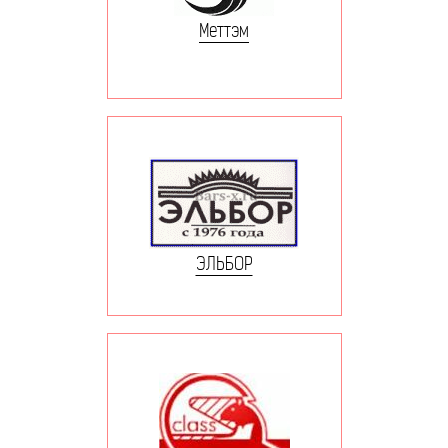
Меттэм
ЭЛЬБОР