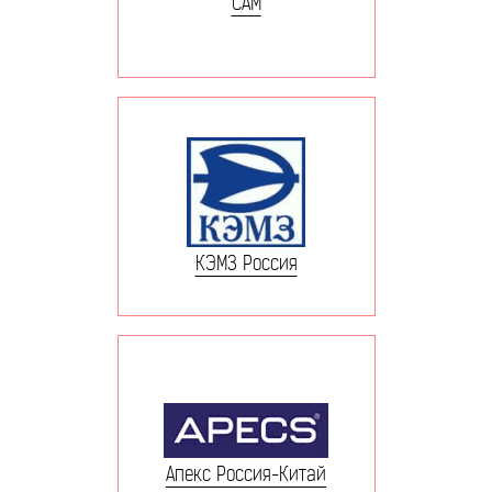
САМ
КЭМЗ Россия
Апекс Россия-Китай