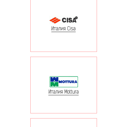
Италия Cisa
Италия Mottura