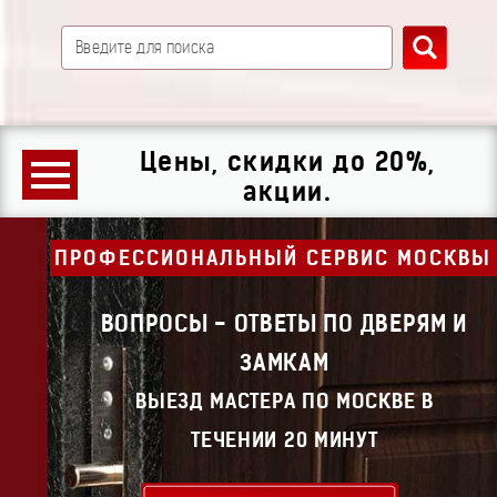
Цены, скидки до 20%,
акции.
ПРОФЕССИОНАЛЬНЫЙ СЕРВИС МОСКВЫ
ВОПРОСЫ - ОТВЕТЫ ПО ДВЕРЯМ И
ЗАМКАМ
ВЫЕЗД МАСТЕРА ПО МОСКВЕ В
ТЕЧЕНИИ 20 МИНУТ