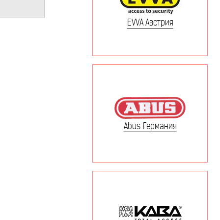
EVVA Австрия
Abus Германия