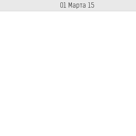
01 Марта 15