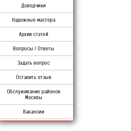
Доводчики
Надежные мастера
Архив статей
Вопросы / Ответы
Задать вопрос
Оставить отзыв
Обслуживание районов
Москвы
Вакансии