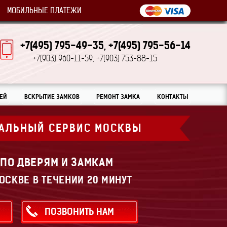
МОБИЛЬНЫЕ ПЛАТЕЖИ
+7(495) 795-49-35,
+7(495) 795-56-14
+7(903) 960-11-59,
+7(903) 753-88-15
ЕЙ
ВСКРЫТИЕ ЗАМКОВ
РЕМОНТ ЗАМКА
КОНТАКТЫ
АЛЬНЫЙ СЕРВИС МОСКВЫ
 ПО ДВЕРЯМ И ЗАМКАМ
ОСКВЕ В ТЕЧЕНИИ 20 МИНУТ
ПОЗВОНИТЬ НАМ