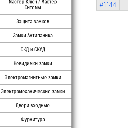
Мастер Ключ / Мастер
#1144
Ситемы
Защита замков
Замки Антипаника
СКД и СКУД
Невидимки замки
Электромагнитные замки
Электромеханические замки
Двери входные
Фурнитура