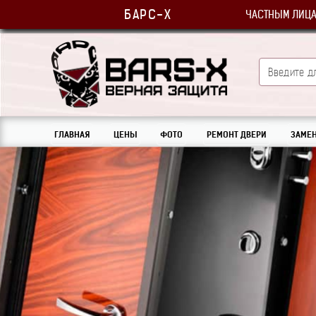
БАРС-Х
ЧАСТНЫМ ЛИЦ
ГЛАВНАЯ
ЦЕНЫ
ФОТО
РЕМОНТ ДВЕРИ
ЗАМЕН