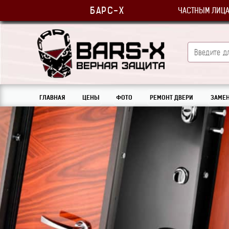
БАРС-Х
ЧАСТНЫМ ЛИЦ
ГЛАВНАЯ
ЦЕНЫ
ФОТО
РЕМОНТ ДВЕРИ
ЗАМЕН