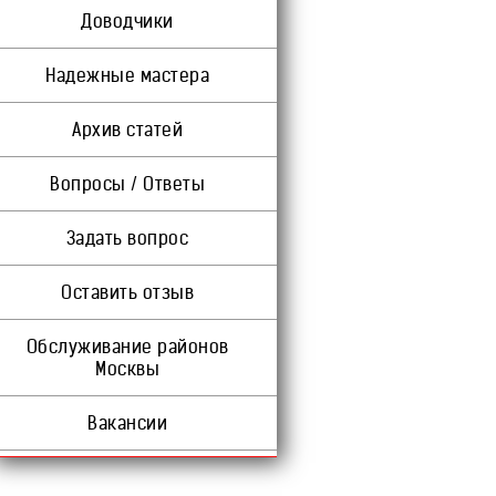
Доводчики
Надежные мастера
Архив статей
Вопросы / Ответы
Задать вопрос
Оставить отзыв
Обслуживание районов
Москвы
Вакансии