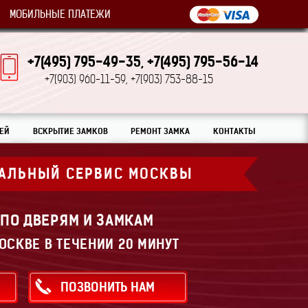
МОБИЛЬНЫЕ ПЛАТЕЖИ
+7(495) 795-49-35,
+7(495) 795-56-14
+7(903) 960-11-59,
+7(903) 753-88-15
ЕЙ
ВСКРЫТИЕ ЗАМКОВ
РЕМОНТ ЗАМКА
КОНТАКТЫ
АЛЬНЫЙ СЕРВИС МОСКВЫ
 ПО ДВЕРЯМ И ЗАМКАМ
ОСКВЕ В ТЕЧЕНИИ 20 МИНУТ
ПОЗВОНИТЬ НАМ