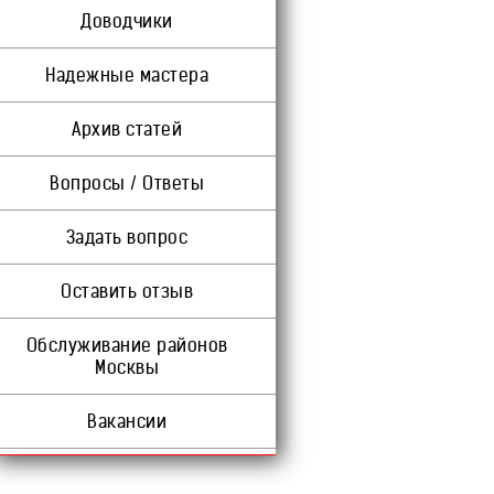
Доводчики
Надежные мастера
Архив статей
Вопросы / Ответы
Задать вопрос
Оставить отзыв
Обслуживание районов
Москвы
Вакансии