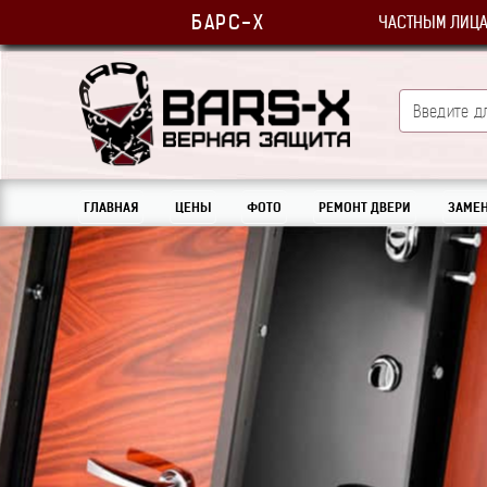
БАРС-Х
ЧАСТНЫМ ЛИЦ
ГЛАВНАЯ
ЦЕНЫ
ФОТО
РЕМОНТ ДВЕРИ
ЗАМЕН