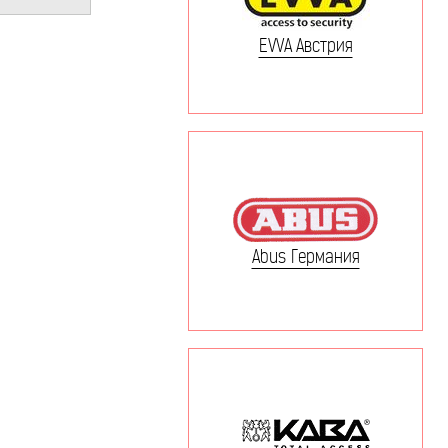
EVVA Австрия
Abus Германия