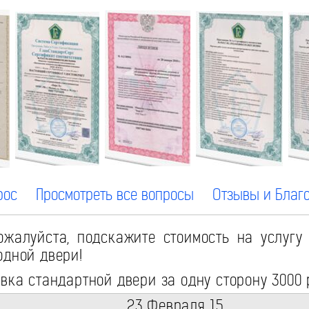
рос
Просмотреть все вопросы
Отзывы и Благ
жалуйста, подскажите стоимость на услугу
одной двери!
ка стандартной двери за одну сторону 3000 
23 Февраля 15