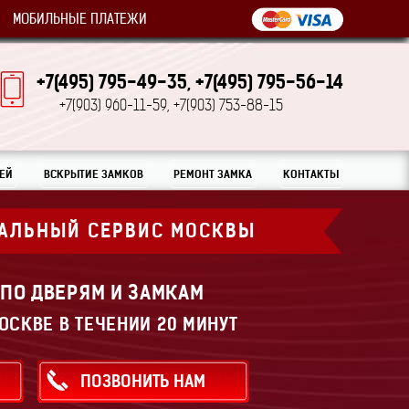
МОБИЛЬНЫЕ ПЛАТЕЖИ
+7(495) 795-49-35,
+7(495) 795-56-14
+7(903) 960-11-59,
+7(903) 753-88-15
ЕЙ
ВСКРЫТИЕ ЗАМКОВ
РЕМОНТ ЗАМКА
КОНТАКТЫ
АЛЬНЫЙ СЕРВИС МОСКВЫ
 ПО ДВЕРЯМ И ЗАМКАМ
ОСКВЕ В ТЕЧЕНИИ 20 МИНУТ
ПОЗВОНИТЬ НАМ