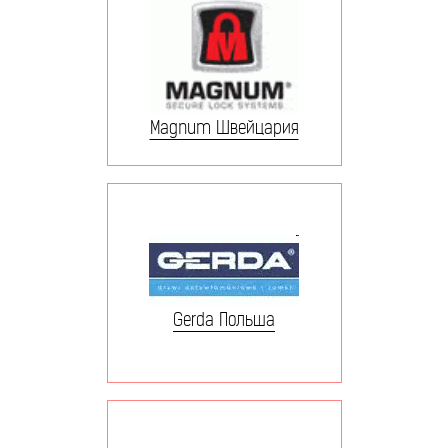
Magnum Швейцария
Gerda Польша