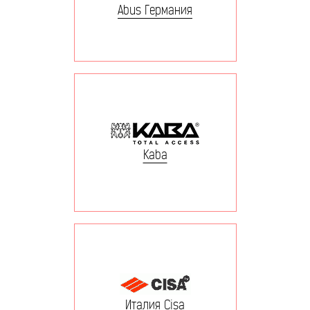
Abus Германия
Kaba
Италия Cisa