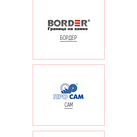
БОРДЕР
САМ