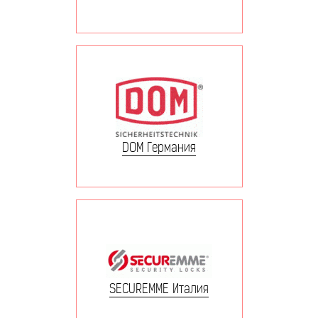
DOM Германия
SECUREMME Италия