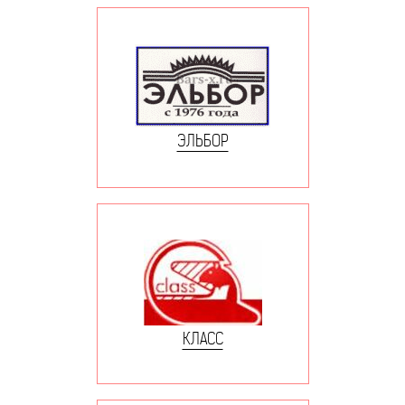
ЭЛЬБОР
КЛАСС