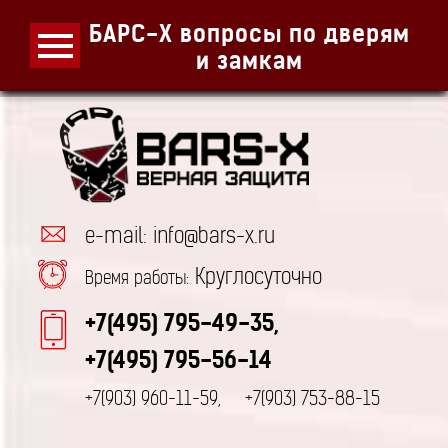
БАРС-Х вопросы по дверям
и замкам
e-mail: info@bars-x.ru
Круглосуточно
Время работы:
+7(495) 795-49-35,
+7(495) 795-56-14
+7(903) 960-11-59,
+7(903) 753-88-15