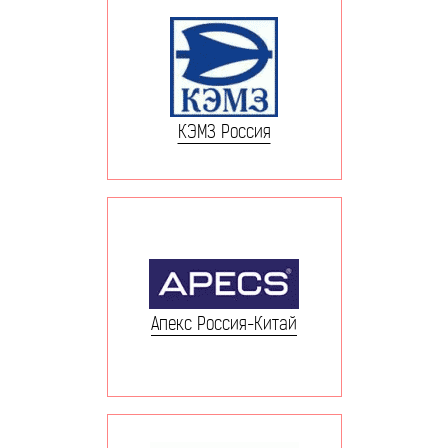
КЭМЗ Россия
Апекс Россия-Китай