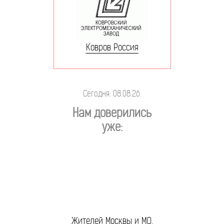
Ковров Россия
Сегодня: 08.08.26.
Нам доверились
уже:
Жителей Москвы и МО.