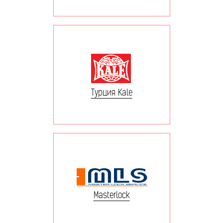
Турция Kale
Masterlock