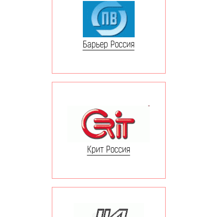
Барьер Россия
Крит Россия