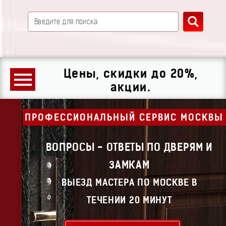
Цены, скидки до 20%,
акции.
ПРОФЕССИОНАЛЬНЫЙ СЕРВИС МОСКВЫ
ВОПРОСЫ - ОТВЕТЫ ПО ДВЕРЯМ И
ЗАМКАМ
ВЫЕЗД МАСТЕРА ПО МОСКВЕ В
ТЕЧЕНИИ 20 МИНУТ