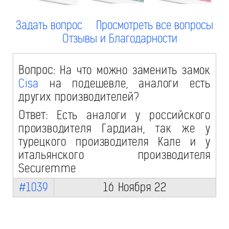
Задать вопрос
Просмотреть все вопросы
Отзывы и Благодарности
Вопрос:
На что можно заменить замок
Cisa
на подешевле, аналоги есть
других производителей?
Ответ:
Есть аналоги у российского
производителя Гардиан, так же у
турецкого производителя Кале и у
итальянского производителя
Securemme
#1039
16 Ноября 22