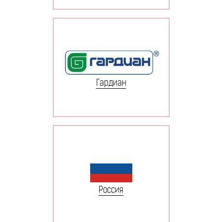
Гардиан
Россия