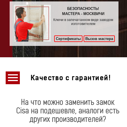
БЕЗОПАСНОСТЬ!
МАСТЕРА - МОСКВИЧИ
Ключи в запечатанном виде заводом
изготовителем
Сертификаты
Вызов мастера
Качество с гарантией!
На что можно заменить замок
Cisa на подешевле, аналоги есть
других производителей?