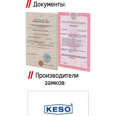
Документы:
Производители
замков: