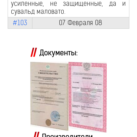
усиленные, не защищенные, да и
сувальд маловато.
#103
07 Февраля 08
Документы:
Производители