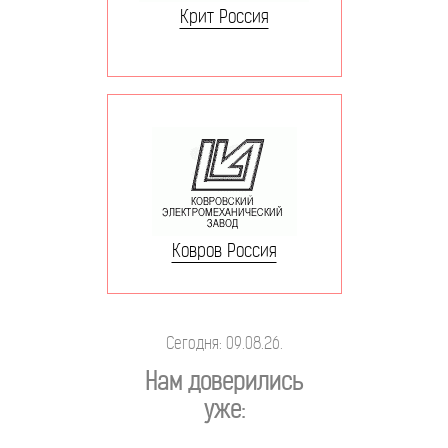
Крит Россия
Ковров Россия
Сегодня: 09.08.26.
Нам доверились
уже: