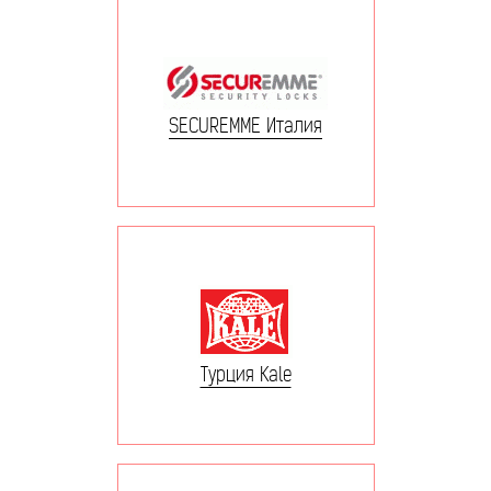
SECUREMME Италия
Турция Kale