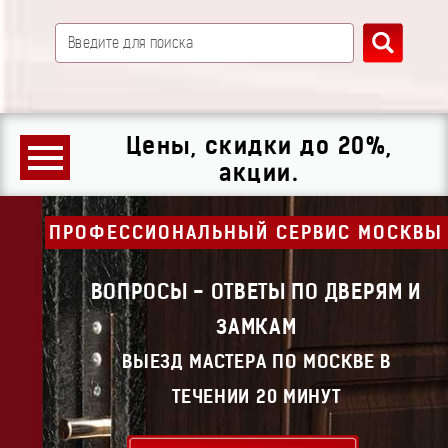
Цены, скидки до 20%,
акции.
ПРОФЕССИОНАЛЬНЫЙ СЕРВИС МОСКВЫ
ВОПРОСЫ - ОТВЕТЫ ПО ДВЕРЯМ И
ЗАМКАМ
ВЫЕЗД МАСТЕРА ПО МОСКВЕ В
ТЕЧЕНИИ 20 МИНУТ