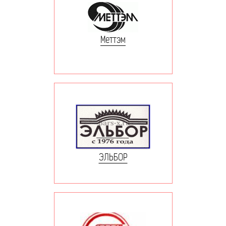
Меттэм
ЭЛЬБОР