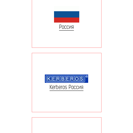
Россия
Kerberos Россия