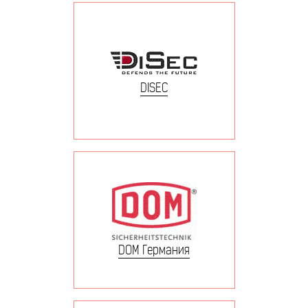
DISEC
DOM Германия