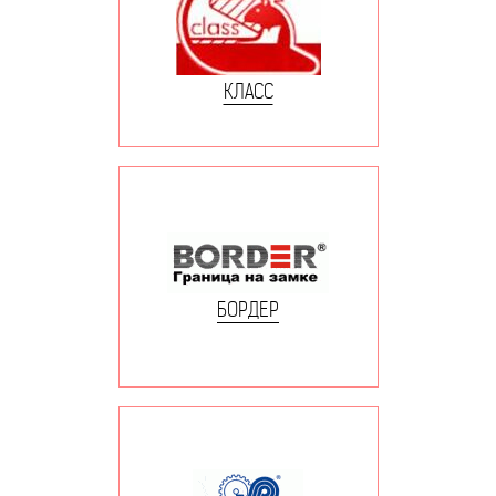
КЛАСС
БОРДЕР