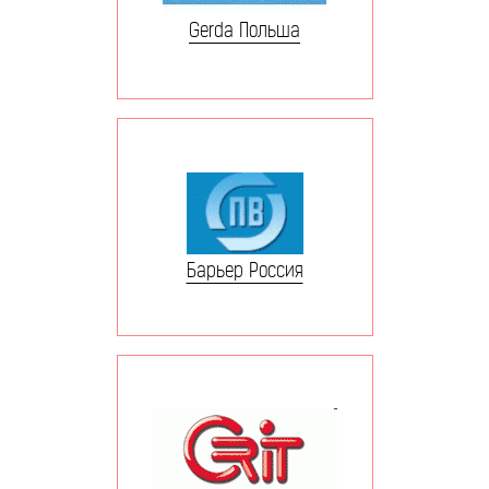
Gerda Польша
Барьер Россия