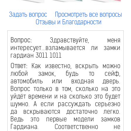
Задать вопрос
Просмотреть все вопросы
Отзывы и Благодарности
Вопрос:
Здравствуйте, меня
интересует...взламывается ли замки
гардиан 3011 1011
Ответ:
Как известно, вскрыть можно
любой замок, будь то сейф,
автомобиль или входная дверь.
Вопрос только в том, сколько на это
уйдёт времени и на сколько это будет
шумно. А если рассуждать серьезно
да вскрываются достаточно легко.
Ведь это первые модели замков
Гардиана. Соответственно не