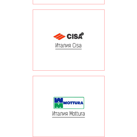
Италия Cisa
Италия Mottura