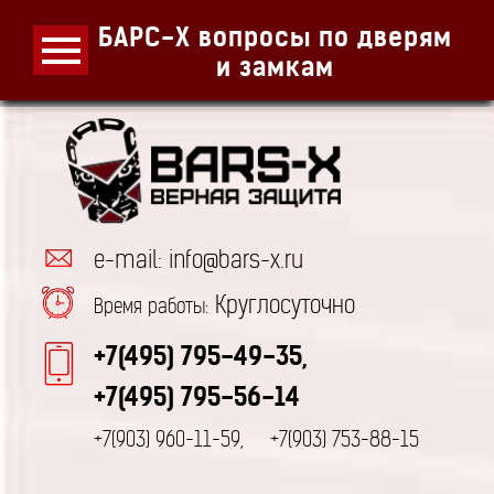
БАРС-Х вопросы по дверям
и замкам
e-mail: info@bars-x.ru
Круглосуточно
Время работы:
+7(495) 795-49-35,
+7(495) 795-56-14
+7(903) 960-11-59,
+7(903) 753-88-15