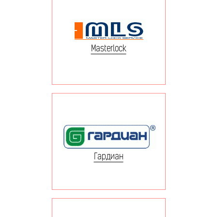
Masterlock
Гардиан