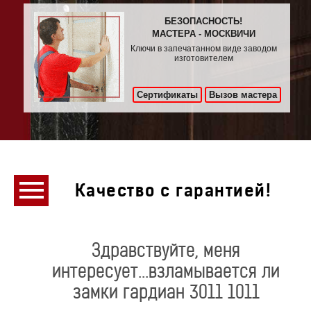
БЕЗОПАСНОСТЬ!
МАСТЕРА - МОСКВИЧИ
Ключи в запечатанном виде заводом
изготовителем
Сертификаты
Вызов мастера
Качество с гарантией!
Здравствуйте, меня
интересует...взламывается ли
замки гардиан 3011 1011