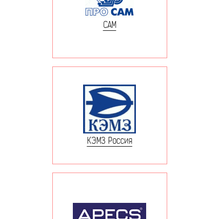
САМ
КЭМЗ Россия