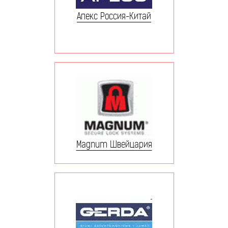
Апекс Россия-Китай
Magnum Швейцария