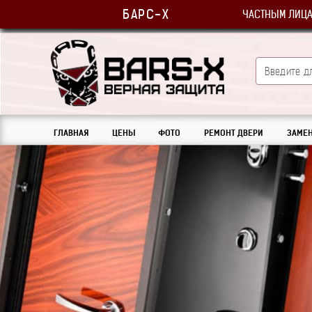
БАРС-Х
ЧАСТНЫМ ЛИЦ
ГЛАВНАЯ
ЦЕНЫ
ФОТО
РЕМОНТ ДВЕРИ
ЗАМЕН