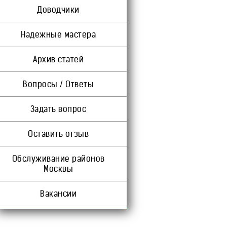
Доводчики
Надежные мастера
Архив статей
Вопросы / Ответы
Задать вопрос
Оставить отзыв
Обслуживание районов
Москвы
Вакансии