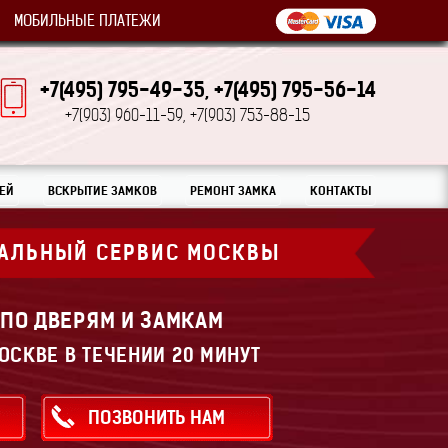
МОБИЛЬНЫЕ ПЛАТЕЖИ
+7(495) 795-49-35,
+7(495) 795-56-14
+7(903) 960-11-59,
+7(903) 753-88-15
ЕЙ
ВСКРЫТИЕ ЗАМКОВ
РЕМОНТ ЗАМКА
КОНТАКТЫ
АЛЬНЫЙ СЕРВИС МОСКВЫ
 ПО ДВЕРЯМ И ЗАМКАМ
ОСКВЕ В ТЕЧЕНИИ 20 МИНУТ
ПОЗВОНИТЬ НАМ