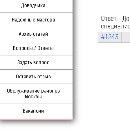
Доводчики
Ответ:
Доб
Надежные мастера
специалис
Архив статей
#1243
Вопросы / Ответы
Задать вопрос
Оставить отзыв
Обслуживание районов
Москвы
Вакансии