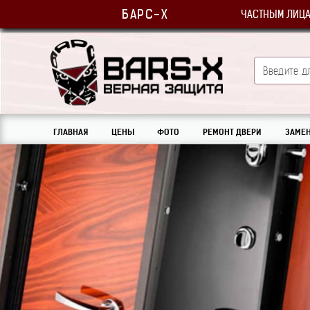
БАРС-Х
ЧАСТНЫМ ЛИЦ
ГЛАВНАЯ
ЦЕНЫ
ФОТО
РЕМОНТ ДВЕРИ
ЗАМЕН