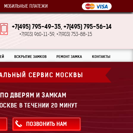
МОБИЛЬНЫЕ ПЛАТЕЖИ
+7(495) 795-49-35,
+7(495) 795-56-14
+7(903) 960-11-59,
+7(903) 753-88-15
ЕЙ
ВСКРЫТИЕ ЗАМКОВ
РЕМОНТ ЗАМКА
КОНТАКТЫ
АЛЬНЫЙ СЕРВИС МОСКВЫ
 ПО ДВЕРЯМ И ЗАМКАМ
ОСКВЕ В ТЕЧЕНИИ 20 МИНУТ
ПОЗВОНИТЬ НАМ