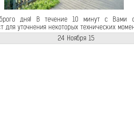
рого дня! В течение 10 минут с Вами с
т для уточнения некоторых технических момен
24 Ноября 15